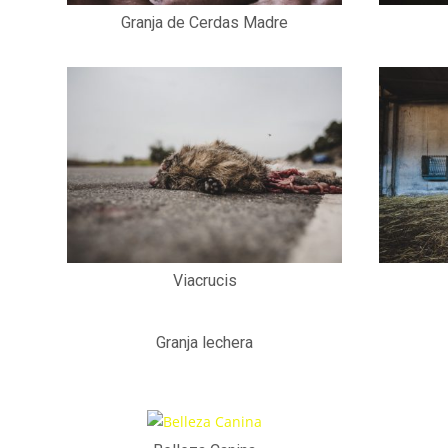
Granja de Cerdas Madre
Viacrucis
Granja lechera