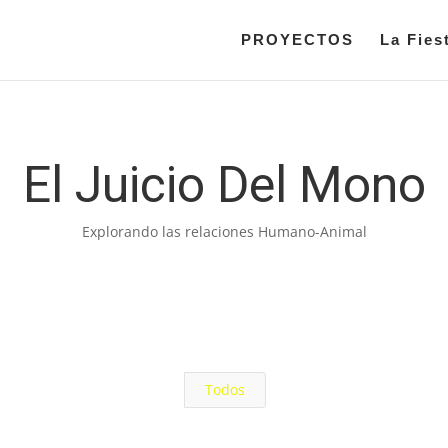
PROYECTOS
La Fies
El Juicio Del Mono
Explorando las relaciones Humano-Animal
Todos