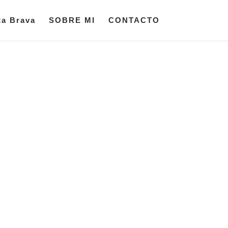
ta Brava
SOBRE MI
CONTACTO