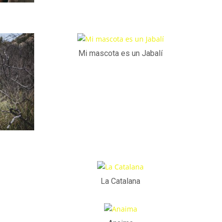
Mi mascota es un Jabalí
La Catalana