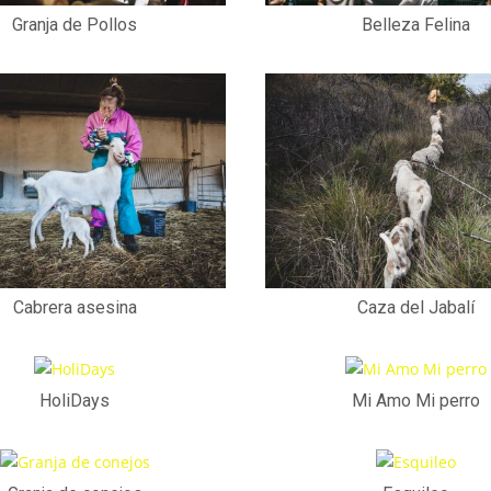
Granja de Pollos
Belleza Felina
Cabrera asesina
Caza del Jabalí
HoliDays
Mi Amo Mi perro