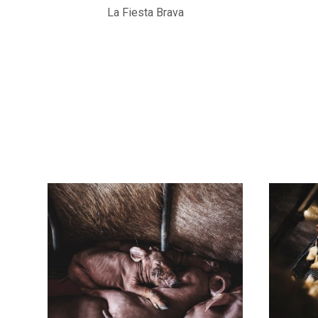
La Fiesta Brava