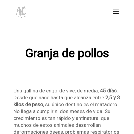
Granja de pollos
Una gallina de engorde vive, de media,
45 días
.
Desde que nace hasta que alcanza entre
2,5 y 3
kilos de peso
, su único destino es el matadero.
No llega a cumplir ni dos meses de vida. Su
crecimiento es tan rápido y antinatural que
muchos de estos animales desarrollan
deformaciones óseas, problemas respiratorios