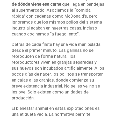
de dónde viene esa carne
que llega en bandejas
al supermercado. Asociamos la “comida
rápida” con cadenas como McDonald’s, pero
ignoramos que los mismos pollos del sistema
industrial acaban en nuestras casas, incluso
cuando cocinamos “a fuego lento”.
Detrás de cada filete hay una vida manipulada
desde el primer minuto. Las gallinas no se
reproducen de forma natural: los
reproductores viven en granjas separadas y
sus huevos son incubados artificialmente. A los
pocos días de nacer, los pollitos se transportan
en cajas a las granjas, donde comienza su
breve existencia industrial. No se les ve, no se
les oye. Solo existen como unidades de
producción.
El bienestar animal en estas explotaciones es
una etiqueta vacía. La normativa permite