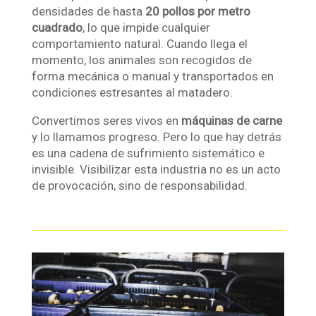
densidades de hasta
20 pollos por metro
cuadrado
, lo que impide cualquier
comportamiento natural. Cuando llega el
momento, los animales son recogidos de
forma mecánica o manual y transportados en
condiciones estresantes al matadero.
Convertimos seres vivos en
máquinas de carne
y lo llamamos progreso. Pero lo que hay detrás
es una cadena de sufrimiento sistemático e
invisible. Visibilizar esta industria no es un acto
de provocación, sino de responsabilidad.