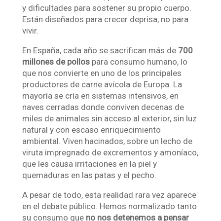
y dificultades para sostener su propio cuerpo.
Están diseñados para crecer deprisa, no para
vivir.
En España, cada año se sacrifican más de
700
millones de pollos
para consumo humano, lo
que nos convierte en uno de los principales
productores de carne avícola de Europa. La
mayoría se cría en sistemas intensivos, en
naves cerradas donde conviven decenas de
miles de animales sin acceso al exterior, sin luz
natural y con escaso enriquecimiento
ambiental. Viven hacinados, sobre un lecho de
viruta impregnado de excrementos y amoníaco,
que les causa irritaciones en la piel y
quemaduras en las patas y el pecho.
A pesar de todo, esta realidad rara vez aparece
en el debate público. Hemos normalizado tanto
su consumo que
no nos detenemos a pensar