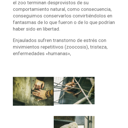
el zoo terminan desprovistos de su
comportamiento natural, como consecuencia,
conseguimos conservarlos convirtiéndolos en
fantasmas de lo que fueron o de lo que podrían
haber sido en libertad.
Enjaulados sufren transtorno de estrés con
mivimientos repetitivos (zoocosis), tristeza,
enfermedades «humanas»,