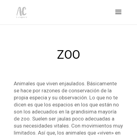
ZOO
Animales que viven enjaulados. Básicamente
se hace por razones de conservación de la
propia especia y su observación. Lo que no te
dicen es que los espacios en los que están no
son los adecuados en la grandisima mayoría
de zoo. Suelen ser jaulas poco adecuadas a
sus necesidades vitales. Con movimientos muy
limitados. Así que, los animales que «viven» en