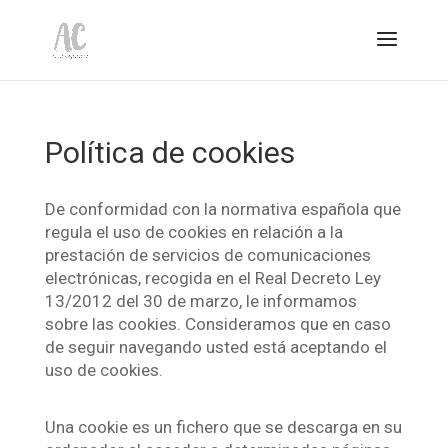
Política de cookies
De conformidad con la normativa española que
regula el uso de cookies en relación a la
prestación de servicios de comunicaciones
electrónicas, recogida en el Real Decreto Ley
13/2012 del 30 de marzo, le informamos
sobre las cookies. Consideramos que en caso
de seguir navegando usted está aceptando el
uso de cookies.
Una cookie es un fichero que se descarga en su