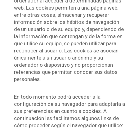
ordenador al acceder a determinadas páginas
web. Las cookies permiten a una página web,
entre otras cosas, almacenar y recuperar
información sobre los hábitos de navegación
de un usuario o de su equipo y, dependiendo de
la información que contengan y de la forma en
que utilice su equipo, se pueden utilizar para
reconocer al usuario. Las cookies se asocian
únicamente a un usuario anónimo y su
ordenador o dispositivo y no proporcionan
referencias que permitan conocer sus datos
personales.
En todo momento podrá acceder a la
configuración de su navegador para adaptarla a
sus preferencias en cuanto a cookies. A
continuación les facilitamos algunos links de
cómo proceder según el navegador que utilice: