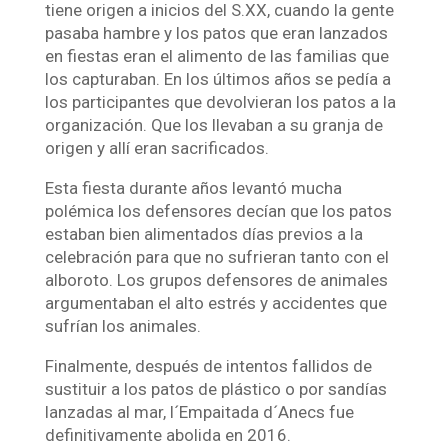
tiene origen a inicios del S.XX, cuando la gente
pasaba hambre y los patos que eran lanzados
en fiestas eran el alimento de las familias que
los capturaban. En los últimos años se pedía a
los participantes que devolvieran los patos a la
organización. Que los llevaban a su granja de
origen y allí eran sacrificados.
Esta fiesta durante años levantó mucha
polémica los defensores decían que los patos
estaban bien alimentados días previos a la
celebración para que no sufrieran tanto con el
alboroto. Los grupos defensores de animales
argumentaban el alto estrés y accidentes que
sufrían los animales.
Finalmente, después de intentos fallidos de
sustituir a los patos de plástico o por sandías
lanzadas al mar, l´Empaitada d´Anecs fue
definitivamente abolida en 2016.