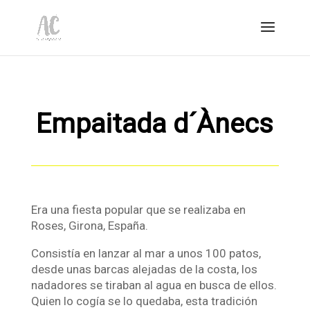
Empaitada d´Ànecs
Era una fiesta popular que se realizaba en
Roses, Girona, España.
Consistía en lanzar al mar a unos 100 patos,
desde unas barcas alejadas de la costa, los
nadadores se tiraban al agua en busca de ellos.
Quien lo cogía se lo quedaba, esta tradición