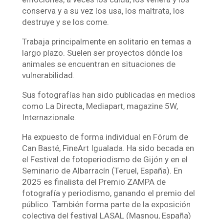
conserva y a su vez los usa, los maltrata, los
destruye y se los come.
Trabaja principalmente en solitario en temas a
largo plazo. Suelen ser proyectos dónde los
animales se encuentran en situaciones de
vulnerabilidad.
Sus fotografías han sido publicadas en medios
como La Directa, Mediapart, magazine 5W,
Internazionale.
Ha expuesto de forma individual en Fórum de
Can Basté, FineArt Igualada. Ha sido becada en
el Festival de fotoperiodismo de Gijón y en el
Seminario de Albarracín (Teruel, España). En
2025 es finalista del Premio ZAMPA de
fotografía y periodismo, ganando el premio del
público. También forma parte de la exposición
colectiva del festival LASAL (Masnou, España)