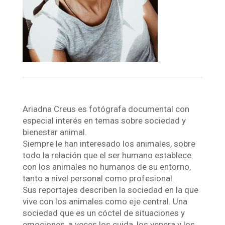
Ariadna Creus es fotógrafa documental con
especial interés en temas sobre sociedad y
bienestar animal.
Siempre le han interesado los animales, sobre
todo la relación que el ser humano establece
con los animales no humanos de su entorno,
tanto a nivel personal como profesional.
Sus reportajes describen la sociedad en la que
vive con los animales como eje central. Una
sociedad que es un cóctel de situaciones y
emociones, a veces los cuida, los venera y los