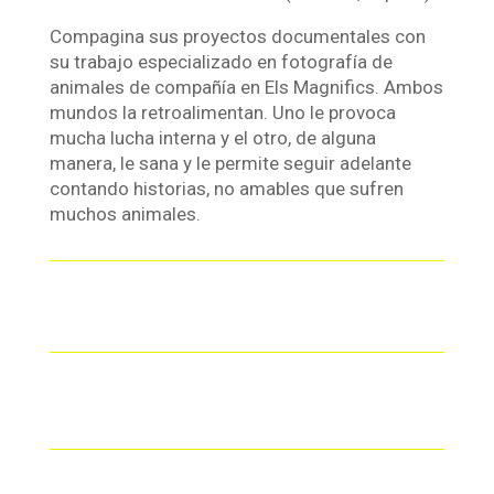
Compagina sus proyectos documentales con
su trabajo especializado en fotografía de
animales de compañía en Els Magnifics. Ambos
mundos la retroalimentan. Uno le provoca
mucha lucha interna y el otro, de alguna
manera, le sana y le permite seguir adelante
contando historias, no amables que sufren
muchos animales.