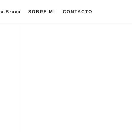
ta Brava
SOBRE MI
CONTACTO