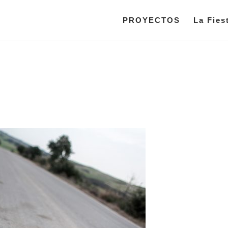
PROYECTOS
La Fies