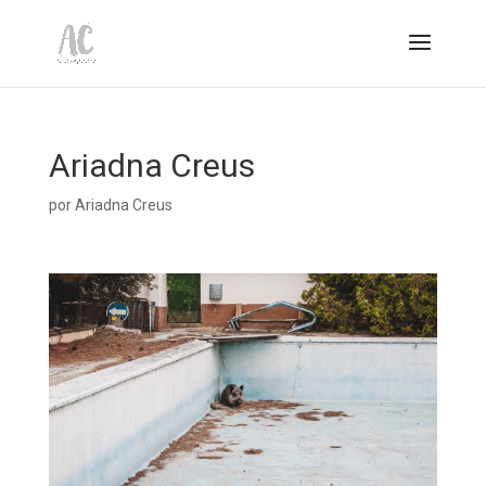
Ariadna Creus
por
Ariadna Creus