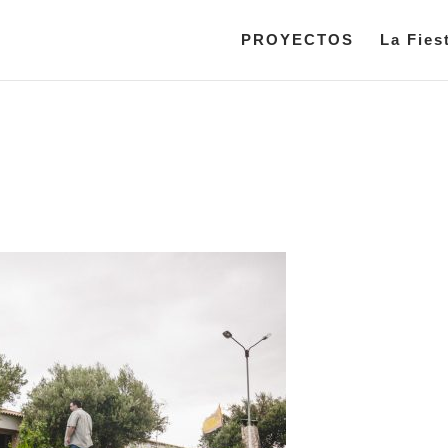
PROYECTOS
La Fies