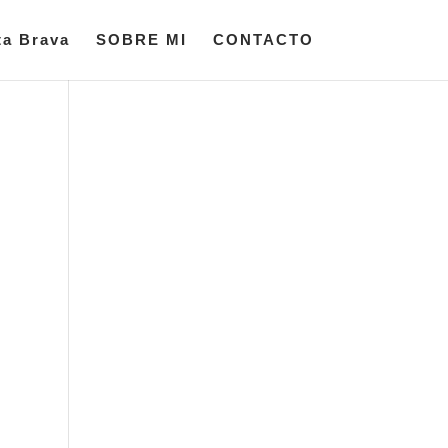
ta Brava
SOBRE MI
CONTACTO