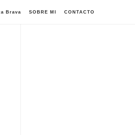
ta Brava
SOBRE MI
CONTACTO