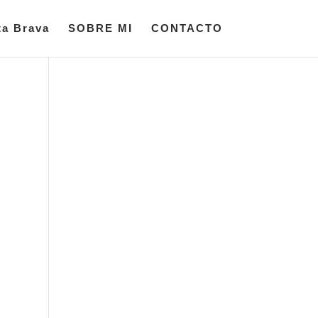
ta Brava
SOBRE MI
CONTACTO