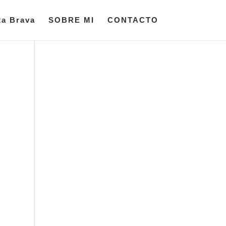
ta Brava
SOBRE MI
CONTACTO