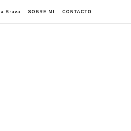
ta Brava
SOBRE MI
CONTACTO