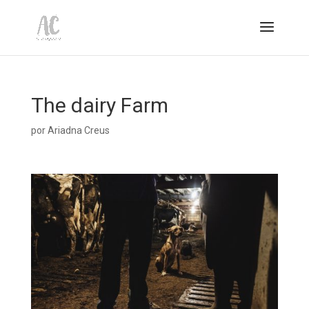
The dairy Farm
por
Ariadna Creus