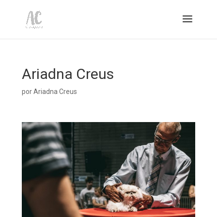
Ariadna Creus
por
Ariadna Creus