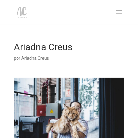
Ariadna Creus
por
Ariadna Creus