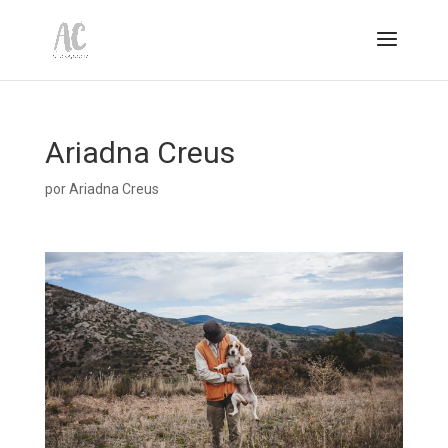
Ariadna Creus
por
Ariadna Creus