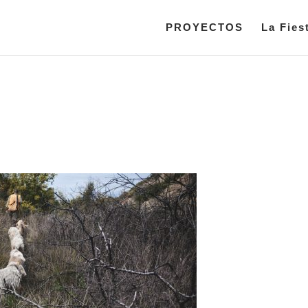
PROYECTOS
La Fies