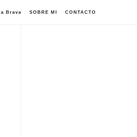
ta Brava
SOBRE MI
CONTACTO