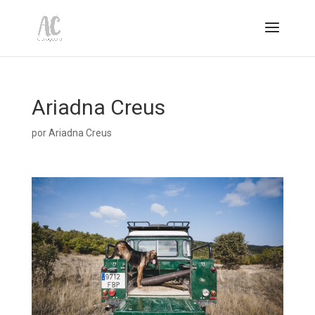
Ariadna Creus
por
Ariadna Creus