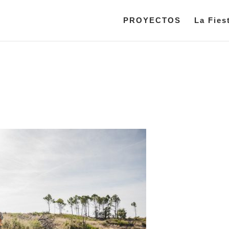
PROYECTOS
La Fies