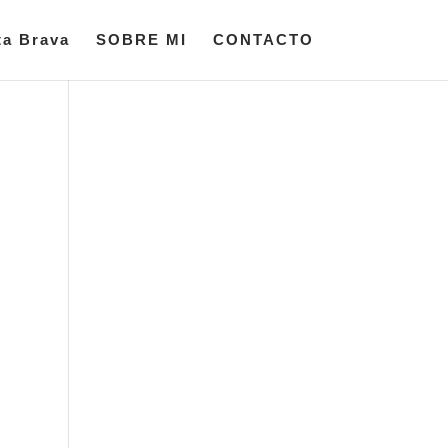
ta Brava
SOBRE MI
CONTACTO