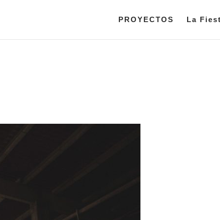
PROYECTOS
La Fies