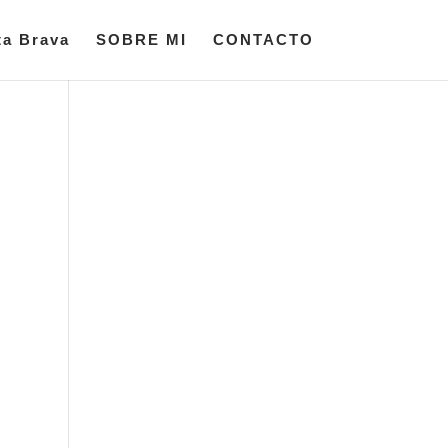
ta Brava
SOBRE MI
CONTACTO