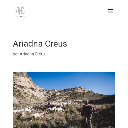
Ariadna Creus
por
Ariadna Creus