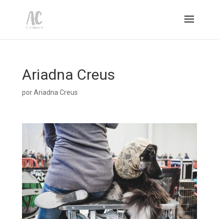
Ariadna Creus
por
Ariadna Creus