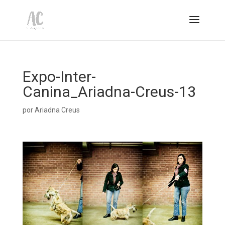
Expo-Inter-
Canina_Ariadna-Creus-13
por
Ariadna Creus