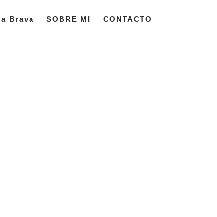
ta Brava
SOBRE MI
CONTACTO