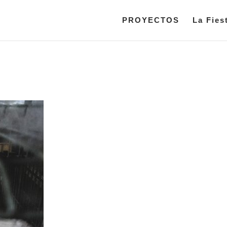
PROYECTOS
La Fies