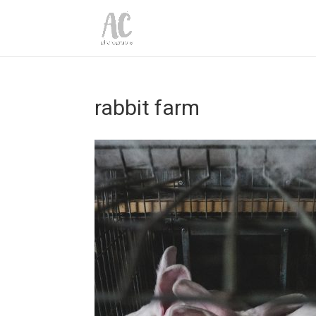
rabbit farm