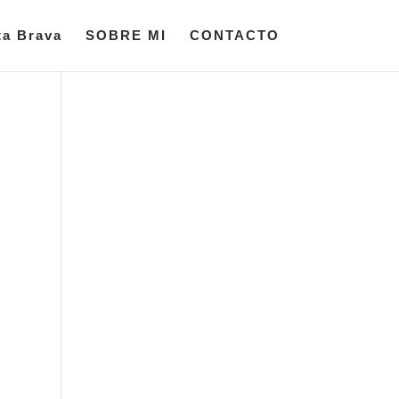
ta Brava
SOBRE MI
CONTACTO