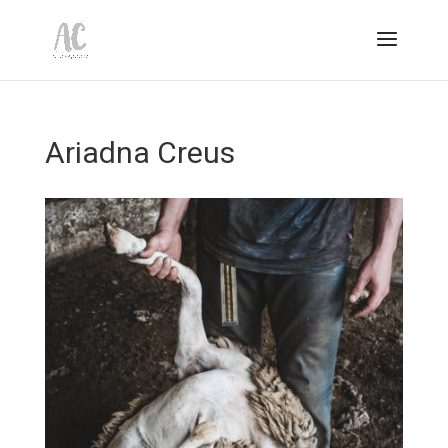
Ariadna Creus