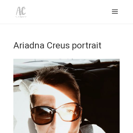
Ariadna Creus portrait