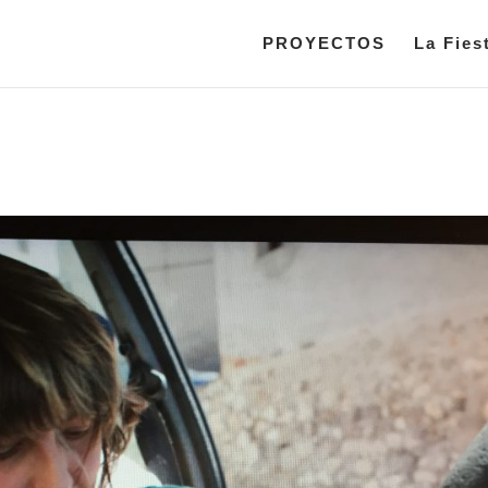
PROYECTOS
La Fies