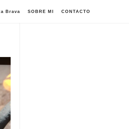
ta Brava
SOBRE MI
CONTACTO