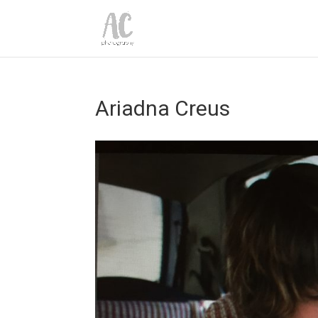
Ariadna Creus